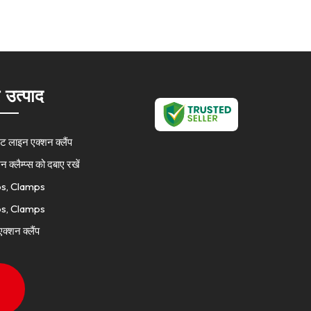
े उत्पाद
रेट लाइन एक्शन क्लैंप
न क्लैम्प्स को दबाए रखें
ps, Clamps
ps, Clamps
एक्शन क्लैंप
ps, Clamps
ps, Clamps
ps, Clamps