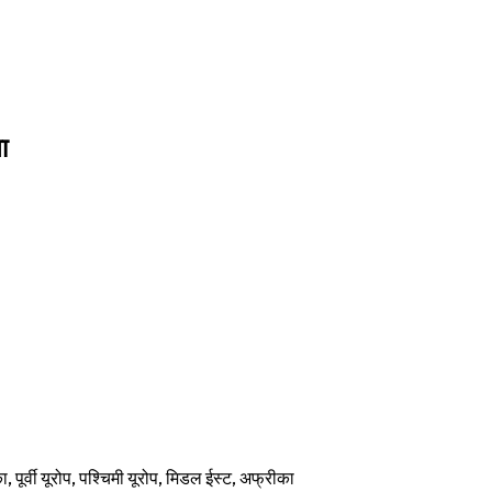
ा
, पूर्वी यूरोप, पश्चिमी यूरोप, मिडल ईस्ट, अफ्रीका