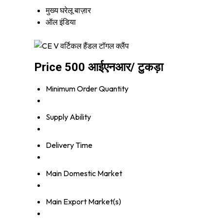
मुख्य घरेलू बाज़ार
ऑल इंडिया
Price 500 आईएनआर
/ टुकड़ा
Minimum Order Quantity
Supply Ability
Delivery Time
Main Domestic Market
Main Export Market(s)