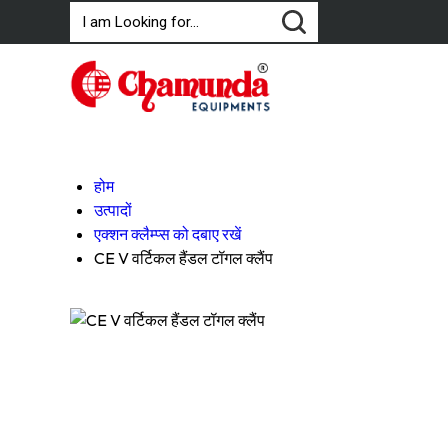
होम
उत्पादों
एक्शन क्लैम्प्स को दबाए रखें
CE V वर्टिकल हैंडल टॉगल क्लैंप