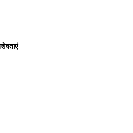
शेषताएं