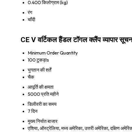
0.400 किलोग्राम (kg)
रंग
चाँदी
CE V वर्टिकल हैंडल टॉगल क्लैंप व्यापार सूचन
Minimum Order Quantity
100 टुकड़ाs
भुगतान की शर्तें
चैक
आपूर्ति की क्षमता
5000 प्रति महीने
डिलीवरी का समय
7 दिन
मुख्य निर्यात बाजार
एशिया, ऑस्ट्रेलिया, मध्य अमेरिका, उत्तरी अमेरिका, दक्षिण अमेरिका